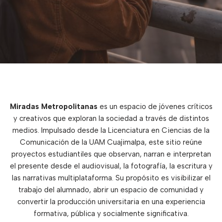
Miradas Metropolitanas
es un espacio de jóvenes críticos
y creativos que exploran la sociedad a través de distintos
medios. Impulsado desde la Licenciatura en Ciencias de la
Comunicación de la UAM Cuajimalpa, este sitio reúne
proyectos estudiantiles que observan, narran e interpretan
el presente desde el audiovisual, la fotografía, la escritura y
las narrativas multiplataforma. Su propósito es visibilizar el
trabajo del alumnado, abrir un espacio de comunidad y
convertir la producción universitaria en una experiencia
formativa, pública y socialmente significativa.