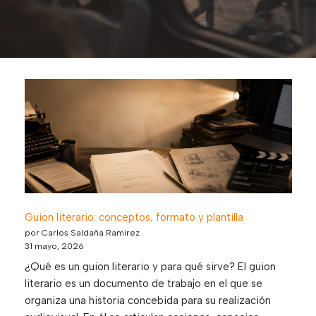
Guion literario: conceptos, formato y plantilla
por Carlos Saldaña Ramirez
31 mayo, 2026
¿Qué es un guion literario y para qué sirve? El guion
literario es un documento de trabajo en el que se
organiza una historia concebida para su realización