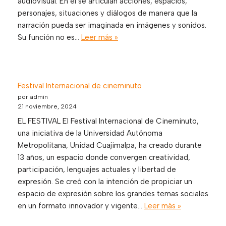
audiovisual. En él se articulan acciones, espacios,
personajes, situaciones y diálogos de manera que la
narración pueda ser imaginada en imágenes y sonidos.
Su función no es…
Leer más »
Festival Internacional de cineminuto
por admin
21 noviembre, 2024
EL FESTIVAL El Festival Internacional de Cineminuto,
una iniciativa de la Universidad Autónoma
Metropolitana, Unidad Cuajimalpa, ha creado durante
13 años, un espacio donde convergen creatividad,
participación, lenguajes actuales y libertad de
expresión. Se creó con la intención de propiciar un
espacio de expresión sobre los grandes temas sociales
en un formato innovador y vigente…
Leer más »